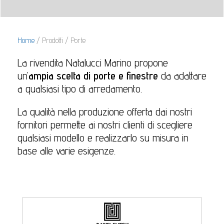
Home
/ Prodotti / Porte
La rivendita Natalucci Marino propone
un’
ampia scelta di porte e finestre
da adattare
a qualsiasi tipo di arredamento.
La qualità nella produzione offerta dai nostri
fornitori permette ai nostri clienti di scegliere
qualsiasi modello e realizzarlo su misura in
base alle varie esigenze.