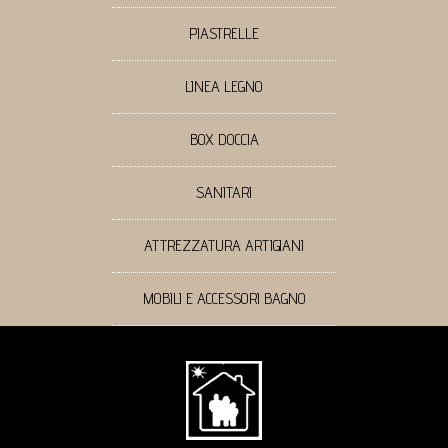
PIASTRELLE
LINEA LEGNO
BOX DOCCIA
SANITARI
ATTREZZATURA ARTIGIANI
MOBILI E ACCESSORI BAGNO