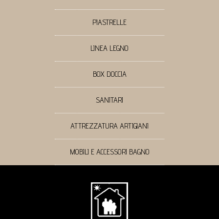
PIASTRELLE
LINEA LEGNO
BOX DOCCIA
SANITARI
ATTREZZATURA ARTIGIANI
MOBILI E ACCESSORI BAGNO