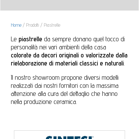
Home
/ Prodotti / Piastrelle
Le
piastrelle
da sempre donano quel tocco di
personalità nei vari ambienti della casa
colorate da decori originali o valorizzate dalla
rielaborazione di materiali classici e naturali
.
Il nostro showroom propone diversi modelli
realizzati dai nostri fornitori con la massima
attenzione alla cura del dettaglio che hanno
nella produzione ceramica.