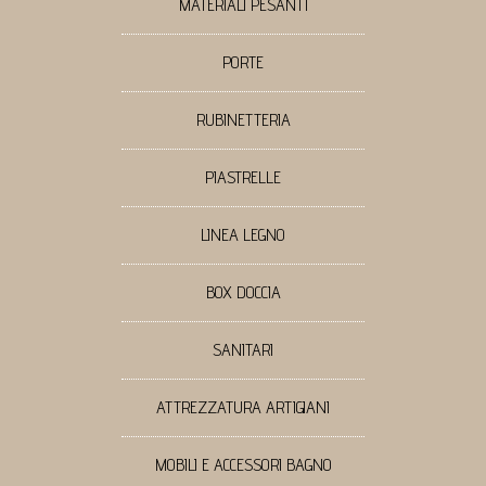
MATERIALI PESANTI
PORTE
RUBINETTERIA
PIASTRELLE
LINEA LEGNO
BOX DOCCIA
SANITARI
ATTREZZATURA ARTIGIANI
MOBILI E ACCESSORI BAGNO